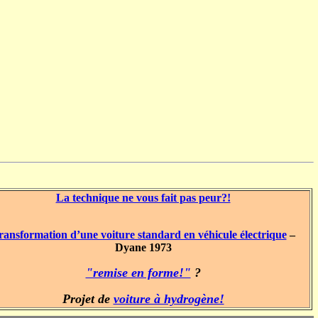
La technique ne vous fait pas peur?!
ransformation d’une voiture standard en véhicule électrique
–
Dyane 1973
"remise en forme!"
?
Projet de
voiture à hydrogène!