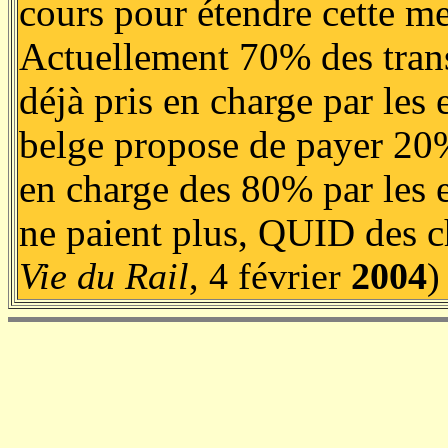
cours pour étendre cette mes
Actuellement 70% des trans
déjà pris en charge par les
belge propose de payer 20%
en charge des 80% par les e
ne paient plus, QUID des c
Vie du Rail
, 4 février
2004
)