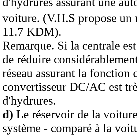
d'hydrures assurant une aut
voiture. (V.H.S propose un 
11.7 KDM).
Remarque. Si la centrale est
de réduire considérablement 
réseau assurant la fonction 
convertisseur DC/AC est très
d'hydrures.
d)
Le réservoir de la voiture
système - comparé à la voit