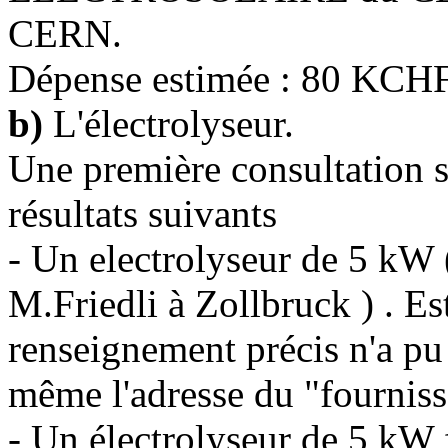
CERN.
Dépense estimée : 80 KCHF
b)
L'électrolyseur.
Une première consultation s
résultats suivants
- Un electrolyseur de 5 kW (
M.Friedli à Zollbruck ) . 
renseignement précis n'a pu
même l'adresse du "fourniss
- Un électrolyseur de 5 