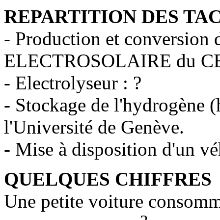
REPARTITION DES TAC
- Production et conversion d
ELECTROSOLAIRE du C
- Electrolyseur : ?
- Stockage de l'hydrogène (
l'Université de Genève.
- Mise à disposition d'un 
QUELQUES CHIFFRES
Une petite voiture consomme