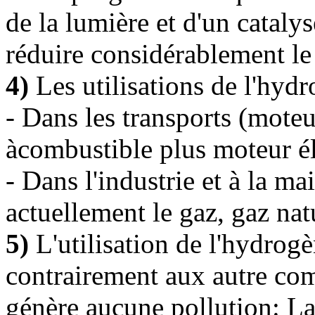
de la lumière et d'un catalys
réduire considérablement le 
4)
Les utilisations de l'hydr
- Dans les transports (mote
àcombustible plus moteur él
- Dans l'industrie et à la ma
actuellement le gaz, gaz natu
5)
L'utilisation de l'hydrogè
contrairement aux autre com
génère aucune pollution: L