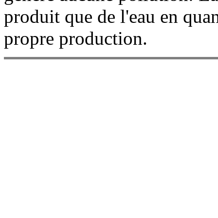
produit que de l'eau en quant
propre production.