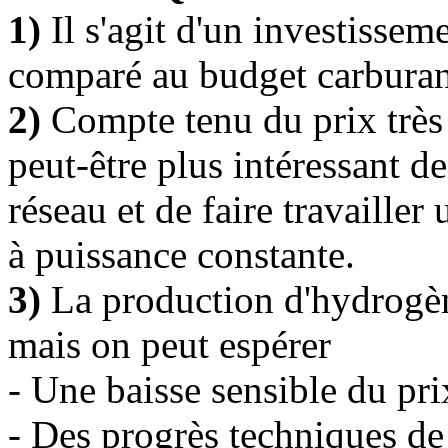
1)
Il s'agit d'un investissem
comparé au budget carburant
2)
Compte tenu du prix très é
peut-être plus intéressant de
réseau et de faire travailler
à puissance constante.
3)
La production d'hydrogèn
mais on peut espérer
- Une baisse sensible du pri
- Des progrès techniques de