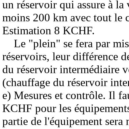
un réservoir qui assure à la
moins 200 km avec tout le c
Estimation 8 KCHF.
Le "plein" se fera par mise
réservoirs, leur différence d
du réservoir intermédiaire ve
(chauffage du réservoir inte
e) Mesures et contrôle. Il f
KCHF pour les équipements 
partie de l'équipement sera