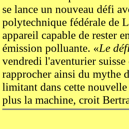
se lance un nouveau défi ave
polytechnique fédérale de 
appareil capable de rester e
émission polluante. «
Le déf
vendredi l'aventurier suisse
rapprocher ainsi du mythe d
limitant dans cette nouvelle
plus la machine, croit Bert